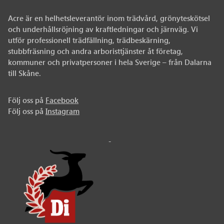
Acre är en helhetsleverantör inom trädvård, grönyteskötsel
och underhållsröjning av kraftledningar och järnväg. Vi
utför professionell trädfällning, trädbeskärning,
stubbfräsning och andra arboristtjänster åt företag,
kommuner och privatpersoner i hela Sverige – från Dalarna
till Skåne.
Följ oss på
Facebook
Följ oss på
Instagram