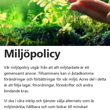
Miljöpolicy
Vår miljöpolicy utgår från att allt miljöarbete är ett
gemensamt ansvar. Tillsammans kan vi åstadkomma
förändringar och förbättringar för vår miljö. Acres del i detta
är att följa lagar, förordningar, föreskrifter och andra
bindande krav.
Vi ska i våra inköp och tjänster välja alternativ som är
miljömärkta, hållbara och som bidrar till minskad