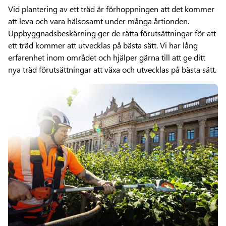
Vid plantering av ett träd är förhoppningen att det kommer
att leva och vara hälsosamt under många årtionden.
Uppbyggnadsbeskärning ger de rätta förutsättningar för att
ett träd kommer att utvecklas på bästa sätt. Vi har lång
erfarenhet inom området och hjälper gärna till att ge ditt
nya träd förutsättningar att växa och utvecklas på bästa sätt.