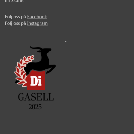
till Skåne.
Följ oss på
Facebook
Följ oss på
Instagram