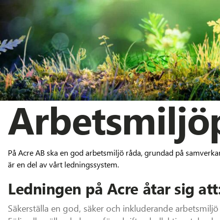
Arbetsmiljö
På Acre AB ska en god arbetsmiljö råda, grundad på samverkan
är en del av vårt ledningssystem.
Ledningen på Acre åtar sig att
Säkerställa en god, säker och inkluderande arbetsmiljö