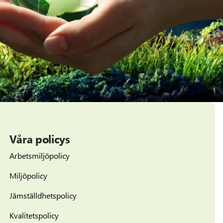
Våra policys
Arbetsmiljöpolicy
Miljöpolicy
Jämställdhetspolicy
Kvalitetspolicy