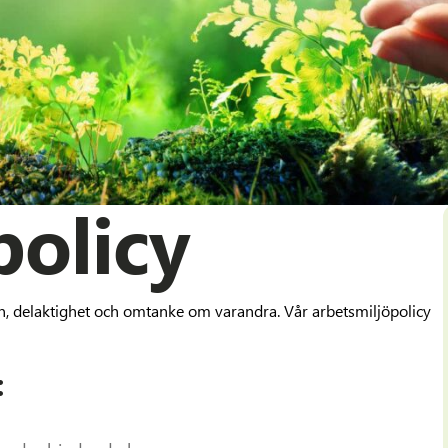
policy
, delaktighet och omtanke om varandra. Vår arbetsmiljöpolicy
: